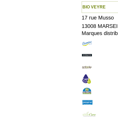
BIO VEYRE
17 rue Musso
13008
MARSEI
Marques distrib