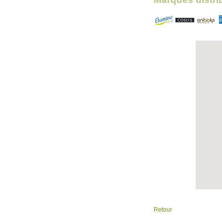
Retour