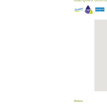
Retour