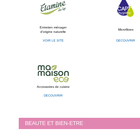
Entretien ménager
Microfibres
d'origine naturelle
VOIR LE SITE
DECOUVRIR
Accessoires de cuisine
DECOUVRIR
BEAUTE ET BIEN-ETRE