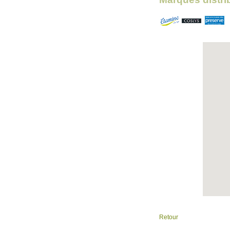
Retour