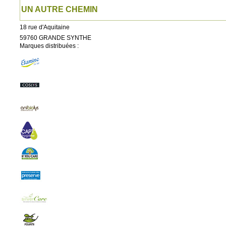
UN AUTRE CHEMIN
18 rue d'Aquitaine
59760
GRANDE SYNTHE
Marques distribuées :