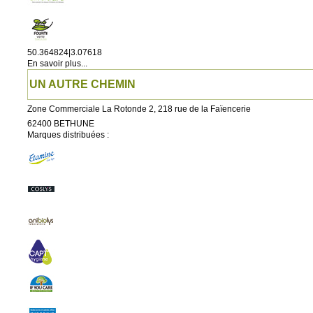
50.364824|3.07618
En savoir plus...
UN AUTRE CHEMIN
Zone Commerciale La Rotonde 2, 218 rue de la Faïencerie
62400
BETHUNE
Marques distribuées :