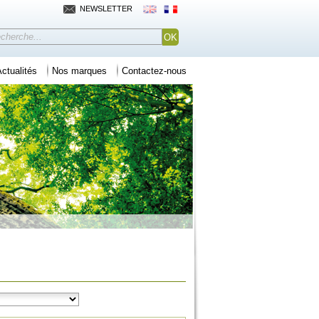
NEWSLETTER
ctualités
Nos marques
Contactez-nous