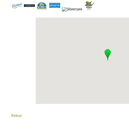
Retour