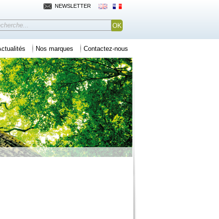
NEWSLETTER
ctualités
Nos marques
Contactez-nous