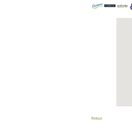
Retour