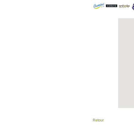
Retour