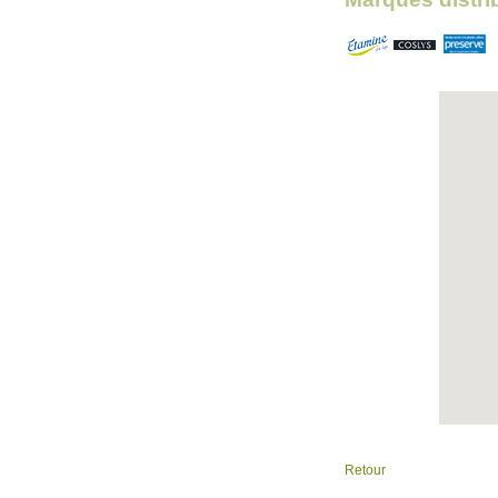
Retour