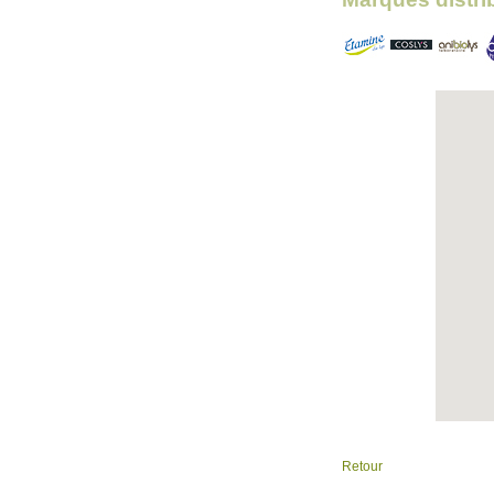
Retour