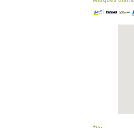
Retour