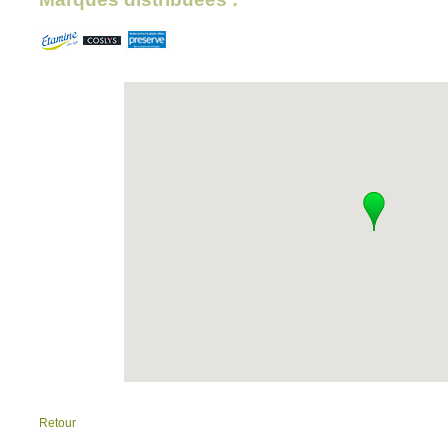
Retour