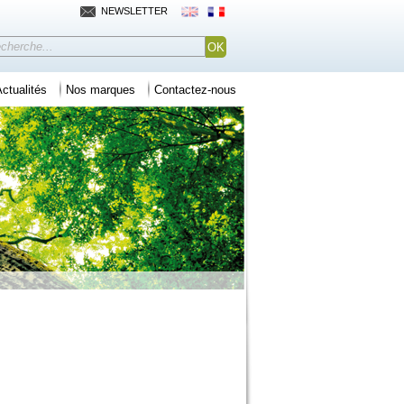
NEWSLETTER
ctualités
Nos marques
Contactez-nous