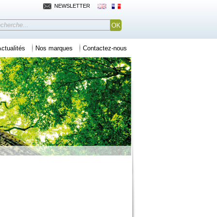
NEWSLETTER
ctualités
Nos marques
Contactez-nous