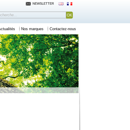
NEWSLETTER
ctualités
Nos marques
Contactez-nous