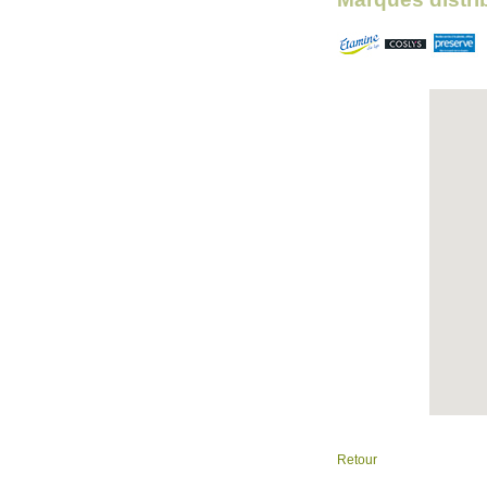
Retour