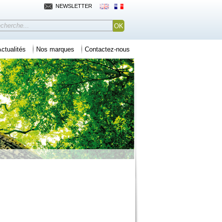
NEWSLETTER
ctualités
Nos marques
Contactez-nous