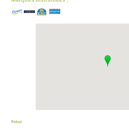
Retour