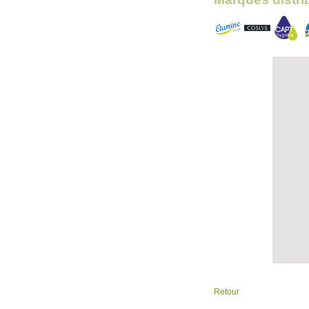
Retour