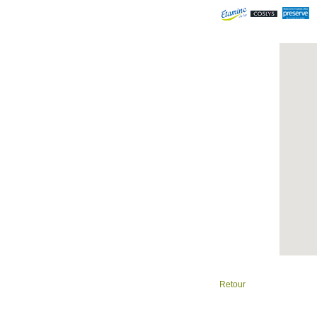
Retour