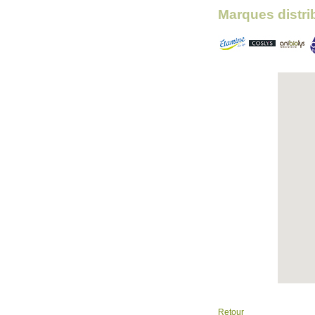
Marques distri
Retour