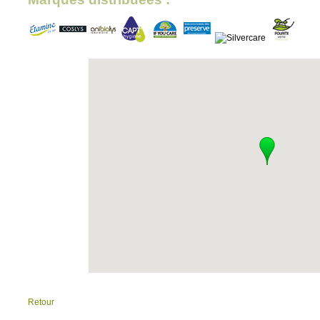
Retour