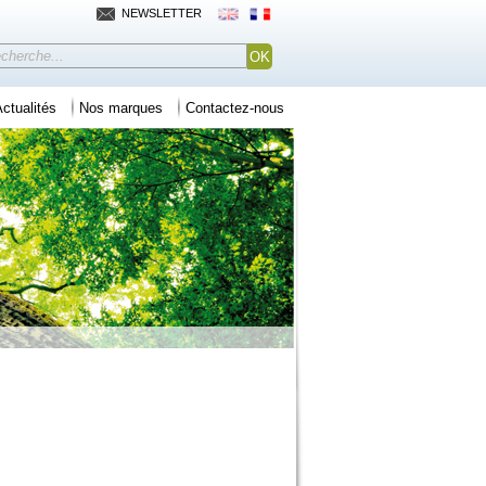
NEWSLETTER
ctualités
Nos marques
Contactez-nous