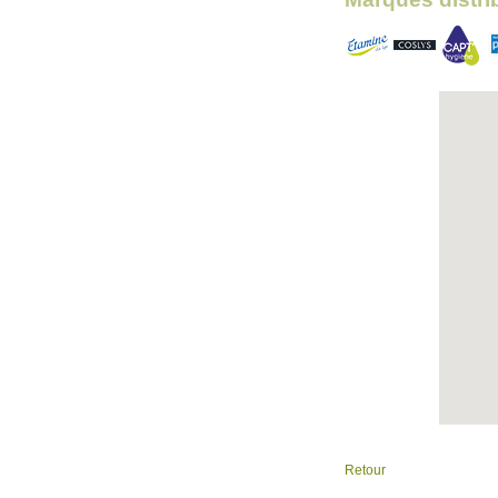
Retour