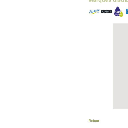
Retour