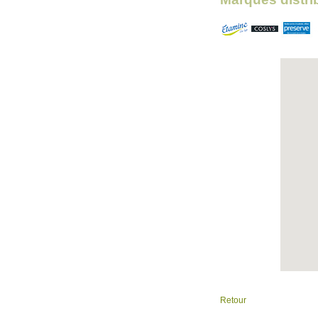
Retour