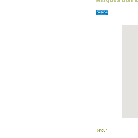
Retour