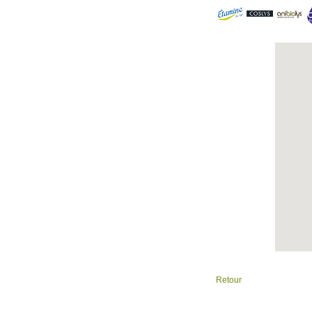
Retour