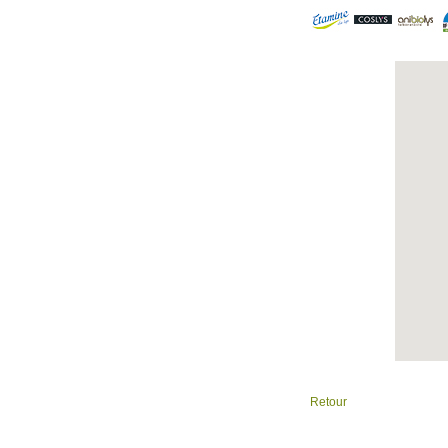
Retour