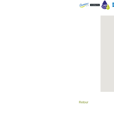
Retour